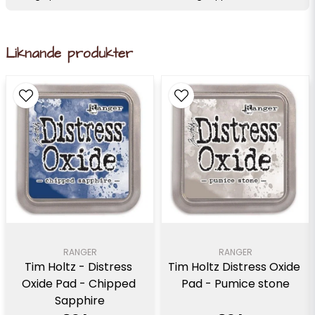
Liknande produkter
RANGER
RANGER
Tim Holtz - Distress 
Tim Holtz Distress Oxide 
Oxide Pad - Chipped 
Pad - Pumice stone
Sapphire