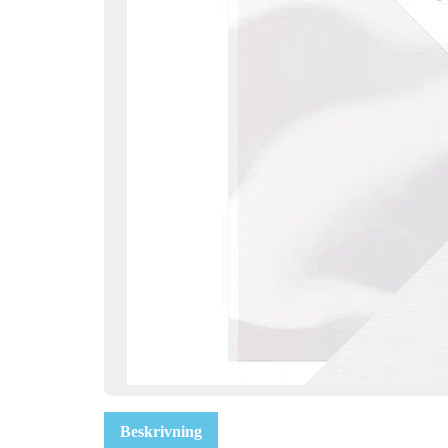
Beskrivning