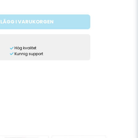
LÄGG I VARUKORGEN
Hög kvalitet
Kunnig support