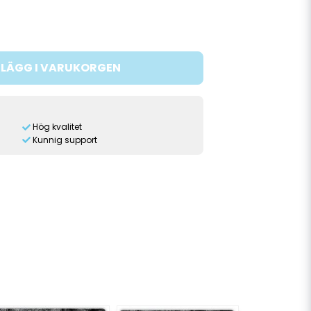
LÄGG I VARUKORGEN
Hög kvalitet
Kunnig support