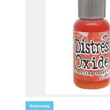
Beskrivning