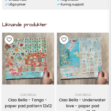
Låga priser
Kunnig support
Liknande produkter
CIAO BELLA
CIAO BELLA
Ciao Bella - Tango - 
Ciao Bella - Underwater 
paper pad pattern 12x12
love - paper pad 