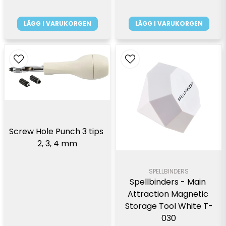
LÄGG I VARUKORGEN
LÄGG I VARUKORGEN
Screw Hole Punch 3 tips 
2, 3, 4 mm
SPELLBINDERS
Spellbinders - Main 
Attraction Magnetic 
Storage Tool White T-
030