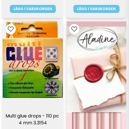
LÄGG I VARUKORGEN
LÄGG I VARUKORGEN
Multi glue drops - 110 pc 
4 mm 3.3154