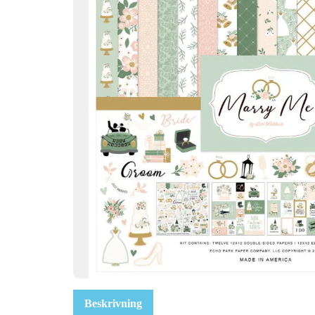
Beskrivning