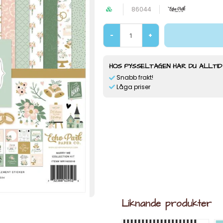
86044
-
+
HOS PYSSELTAGEN HAR DU ALLTID
Snabb frakt!
Låga priser
Liknande produkter