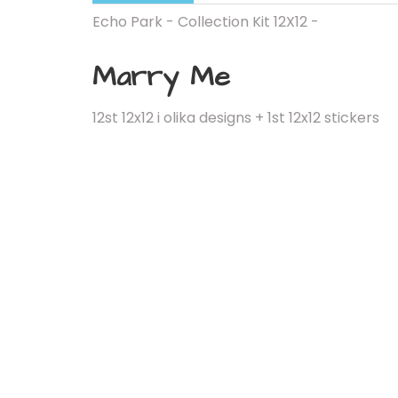
Echo Park - Collection Kit 12X12 -
Marry Me
12st 12x12 i olika designs + 1st 12x12 stickers