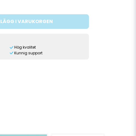
LÄGG I VARUKORGEN
Hög kvalitet
Kunnig support