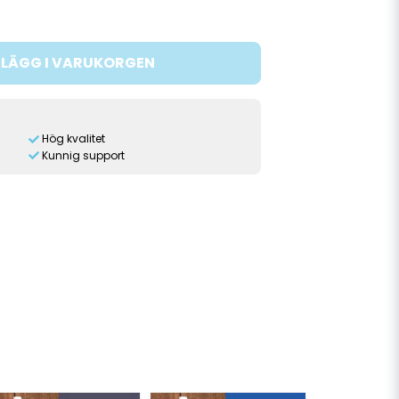
LÄGG I VARUKORGEN
Hög kvalitet
Kunnig support