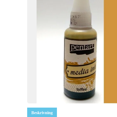
Beskrivning