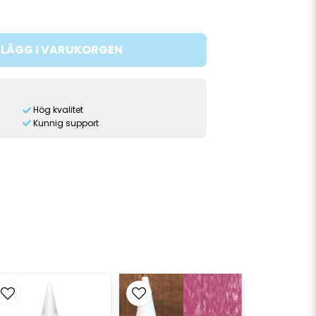
LÄGG I VARUKORGEN
Hög kvalitet
Kunnig support