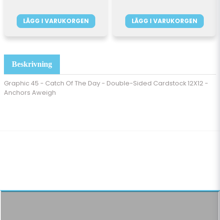
LÄGG I VARUKORGEN
LÄGG I VARUKORGEN
Beskrivning
Graphic 45 - Catch Of The Day - Double-Sided Cardstock 12X12 -
Anchors Aweigh