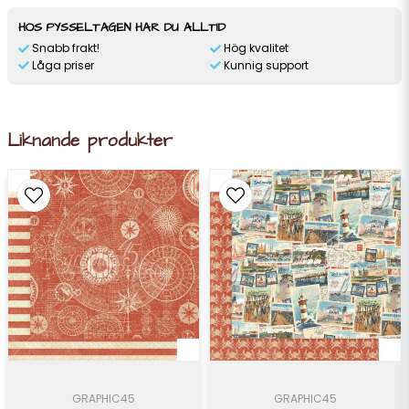
HOS PYSSELTAGEN HAR DU ALLTID
Snabb frakt!
Hög kvalitet
Låga priser
Kunnig support
Liknande produkter
GRAPHIC45
GRAPHIC45