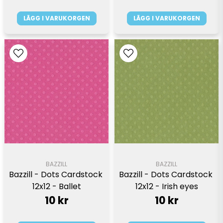
LÄGG I VARUKORGEN
LÄGG I VARUKORGEN
BAZZILL
BAZZILL
Bazzill - Dots Cardstock 
Bazzill - Dots Cardstock 
12x12 - Ballet
12x12 - Irish eyes
10 kr
10 kr