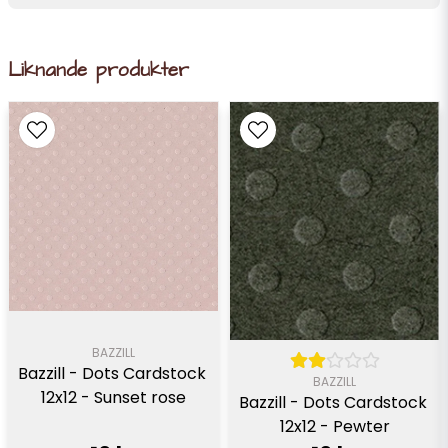
Liknande produkter
BAZZILL
Bazzill - Dots Cardstock 
BAZZILL
12x12 - Sunset rose
Bazzill - Dots Cardstock 
12x12 - Pewter