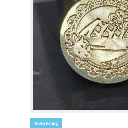
Beskrivning