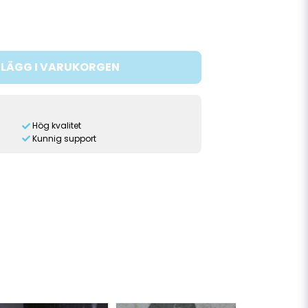
LÄGG I VARUKORGEN
Hög kvalitet
Kunnig support