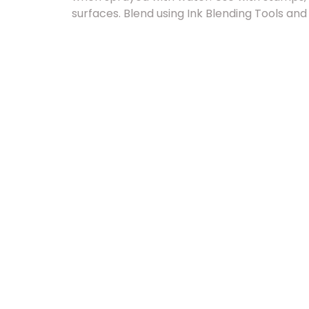
surfaces. Blend using Ink Blending Tools and