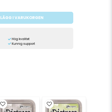
LÄGG I VARUKORGEN
Hög kvalitet
Kunnig support