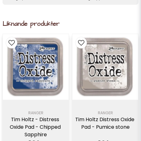
Liknande produkter
RANGER
RANGER
Tim Holtz - Distress 
Tim Holtz Distress Oxide 
Oxide Pad - Chipped 
Pad - Pumice stone
Sapphire