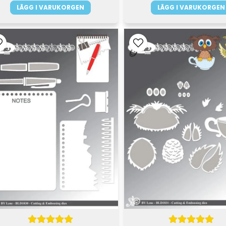
LÄGG I VARUKORGEN
LÄGG I VARUKORGEN