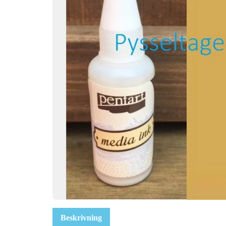
Beskrivning