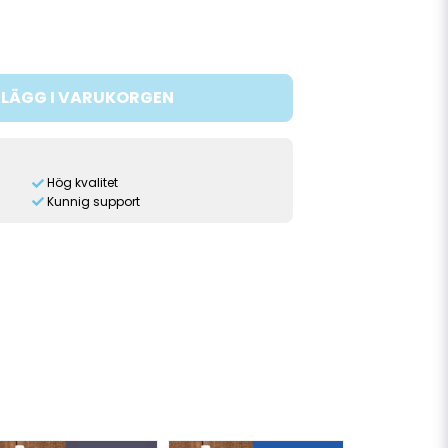
LÄGG I VARUKORGEN
Hög kvalitet
Kunnig support